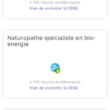
2 700 heures académiques
Frais de scolarité: 14 000$
Naturopathe spécialiste en bio-
énergie
2 700 heures académiques
Frais de scolarité: 14 000$