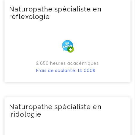
Naturopathe spécialiste en
réflexologie
2 650 heures académiques
Frais de scolarité: 14 000$
Naturopathe spécialiste en
iridologie