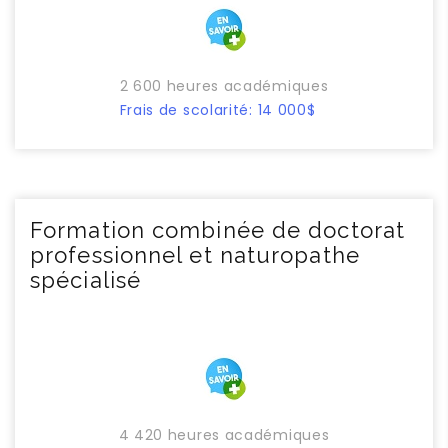
2 600 heures académiques
Frais de scolarité: 14 000$
Formation combinée de doctorat
professionnel et naturopathe
spécialisé
4 420 heures académiques