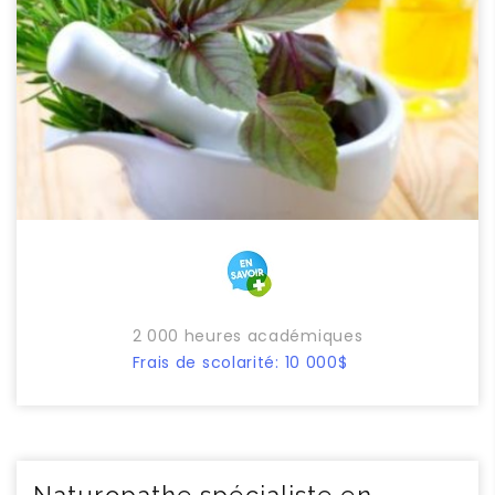
2 000 heures académiques
Frais de scolarité: 10 000$