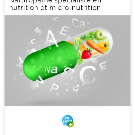
Naturopathe spécialiste en
nutrition et micro-nutrition