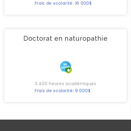
Frais de scolarité: 16 000$
Doctorat en naturopathie
3 400 heures académiques
Frais de scolarité: 9 000$