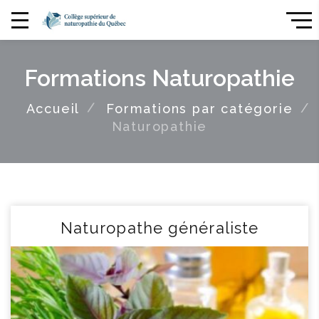
Formations Naturopathie
Accueil
Formations par catégorie
Naturopathie
Naturopathe généraliste