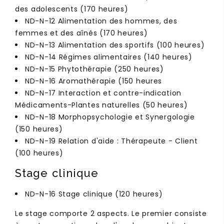
des adolescents (170 heures)
ND-N-12 Alimentation des hommes, des
femmes et des aînés (170 heures)
ND-N-13 Alimentation des sportifs (100 heures)
ND-N-14 Régimes alimentaires (140 heures)
ND-N-15 Phytothérapie (250 heures)
ND-N-16 Aromathérapie (150 heures
ND-N-17 Interaction et contre-indication
Médicaments-Plantes naturelles (50 heures)
ND-N-18 Morphopsychologie et Synergologie
(150 heures)
ND-N-19 Relation d'aide : Thérapeute - Client
(100 heures)
Stage clinique
ND-N-16 Stage clinique (120 heures)
Le stage comporte 2 aspects. Le premier consiste