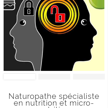
Naturopathe spécialiste
en nutrition et micro-