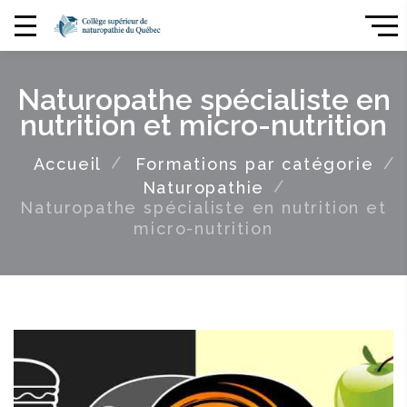
Naturopathe spécialiste en
nutrition et micro-nutrition
Accueil
Formations par catégorie
Naturopathie
Naturopathe spécialiste en nutrition et
micro-nutrition