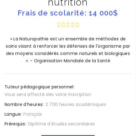
nutrition
Frais de scolarité: 14 000$
« La Naturopathie est un ensemble de méthodes de
soins visant à renforcer les défenses de l'organisme par
des moyens considérés comme naturels et biologiques
». - Organisation Mondiale de la Santé
Tuteur pédagogique personnel:
Vous sera affecté dès votre inscription
Nombre d'heures:
2 700 heures académiques
Langue:
Français
Prérequis:
Diplôme d'études secondaires