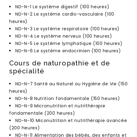
ND-N-1 Le système digestif (100 heures)
ND-N-2 Le système cardio-vasculaire (100
heures)
ND-N-3 Le système respiratoire (100 heures)
ND-N-4 Le système nerveux (100 heures)
ND-N-5 Le système lymphatique (100 heures)
ND-N-6 Le système endocrinien (100 heures)
Cours de naturopathie et de
spécialité
ND-N-7 Santé au Naturel ou Hygiène de Vie (150
heures)
ND-N-8 Nutrition fondamentale (150 heures)
ND-N-9 Micronutrition et nutrithérapie
fondamentale (200 heures)
ND-N-10 Miconutrition et nutrithérapie avancée
(200 heures)
ND-N-11 Alimentation des bébés, des enfants et