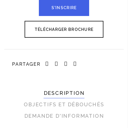
S'INSCRIRE
TÉLÉCHARGER BROCHURE
PARTAGER
Site sécurisé SSL
DESCRIPTION
OBJECTIFS ET DÉBOUCHÉS
DEMANDE D'INFORMATION