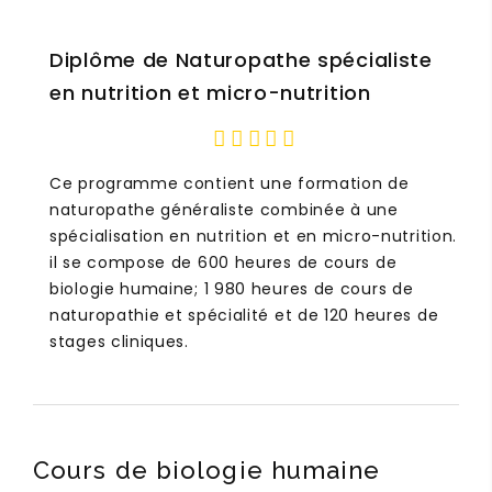
Diplôme de Naturopathe spécialiste
en nutrition et micro-nutrition
Ce programme contient une formation de
naturopathe généraliste combinée à une
spécialisation en nutrition et en micro-nutrition.
il se compose de 600 heures de cours de
biologie humaine; 1 980 heures de cours de
naturopathie et spécialité et de 120 heures de
stages cliniques.
Cours de biologie humaine